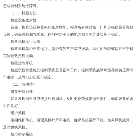
态或控制系统故障等。
（一）排查方法
检查设备密封性
首先，检查负压称量柜的密封性能。检查所有密封条、门和连接处是否完好
无损，确保没有漏气现象。任何密封不良的地方都可能导致负压不稳定。
检查风机运行状态
检查风机是否正常运行，是否有异常声音或振动。风机的故障或运行不平稳
可能导致负压波动。
检查控制系统
检查负压称量柜的控制系统是否正常工作。控制系统故障可能导致负压调节
不准确，从而引起负压不稳定。
（二）解决技巧
修复密封部件
如果发现密封条或连接处有损坏，及时更换或修复密封部件，确保设备的密
封性良好。
维护风机
定期维护风机，清理风机叶片和电机，确保风机运行平稳。如果风机故障，
及时更换风机。
校准控制系统