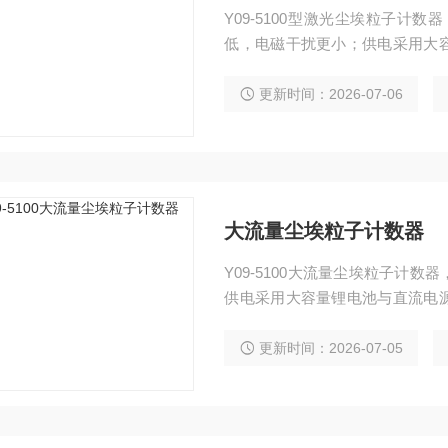
Y09-5100型激光尘埃粒子计
低，电磁干扰更小；供电采用大
简洁，体积小，重量轻,使用方便
更新时间：2026-07-06
大流量尘埃粒子计数器
Y09-5100大流量尘埃粒子计
供电采用大容量锂电池与直流电
轻,使用方便，全不锈外壳更能符
更新时间：2026-07-05