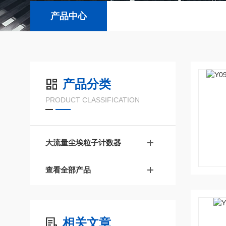
产品中心
产品分类
PRODUCT CLASSIFICATION
大流量尘埃粒子计数器
查看全部产品
相关文章