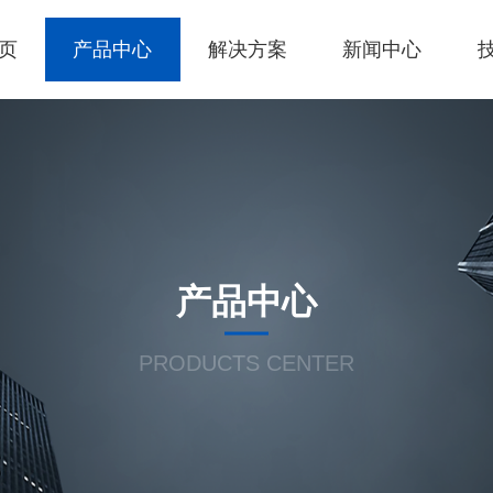
页
产品中心
解决方案
新闻中心
产品中心
PRODUCTS CENTER