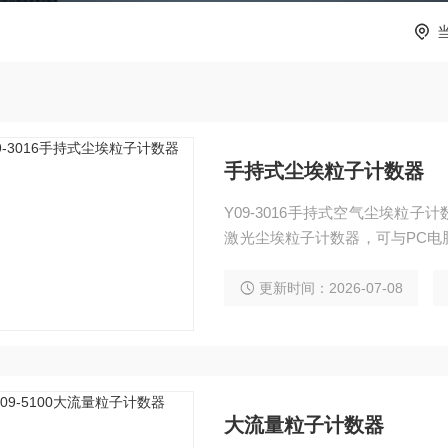
手持式尘埃粒子计数器
Y09-3016手持式空气尘埃粒
激光尘埃粒子计数器，可与PC电
的测试情况，测试数据可通过电脑进
更新时间：2026-07-08
大流量粒子计数器