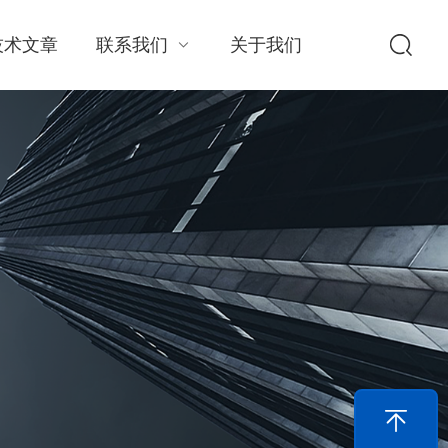
技术文章
联系我们
关于我们