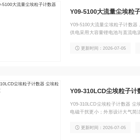
Y09-5100大流量尘埃粒
Y09-5100大流量尘埃粒子计
供电采用大容量锂电池与直流电
轻,使用方便，全不锈外壳更能符
更新时间：2026-07-05
Y09-310LCD尘埃粒
Y09-310LCD尘埃粒子计数
电磁干扰更小；外形设计大气简洁
MP的要求。
更新时间：2026-07-05