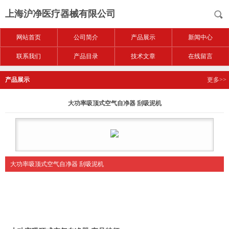
上海沪净医疗器械有限公司
网站首页
公司简介
产品展示
新闻中心
联系我们
产品目录
技术文章
在线留言
产品展示
更多>>
大功率吸顶式空气自净器 刮吸泥机
大功率吸顶式空气自净器 刮吸泥机