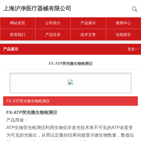
上海沪净医疗器械有限公司
网站首页
公司简介
产品展示
新闻中心
联系我们
产品目录
技术文章
在线留言
产品展示
更多>>
FX-ATP荧光微生物检测仪
FX-ATP荧光微生物检测仪
FX-ATP荧光微生物检测仪
产品用途：
ATP生物荧光检测仪利用生物化学发光技术将不可见的ATP浓度变
为可见的光输出，从而以定量的结果间接显示微生物数量，数值位